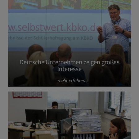
Deutsche Unternehmen zeigen großes
Interesse
mehr erfahren...