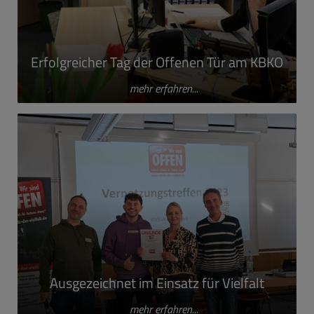
Erfolgreicher Tag der Offenen Tür am KBKO
mehr erfahren...
Ausgezeichnet im Einsatz für Vielfalt
mehr erfahren...