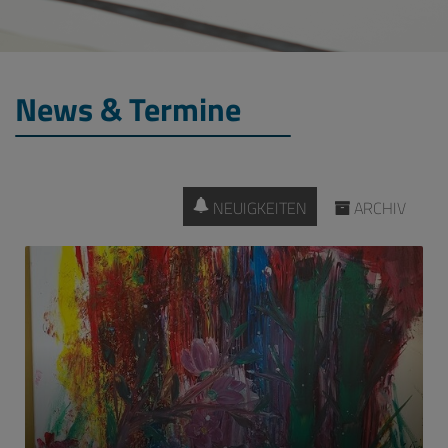
News & Termine
NEUIGKEITEN
ARCHIV