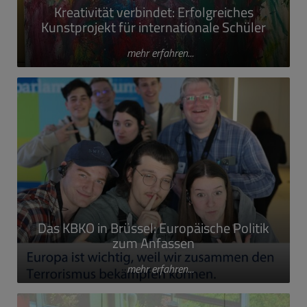
Kreativität verbindet: Erfolgreiches
Kunstprojekt für internationale Schüler
mehr erfahren...
Das KBKO in Brüssel: Europäische Politik
zum Anfassen
mehr erfahren...