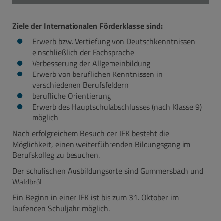
Ziele der Internationalen Förderklasse sind:
Erwerb bzw. Vertiefung von Deutschkenntnissen
einschließlich der Fachsprache
Verbesserung der Allgemeinbildung
Erwerb von beruflichen Kenntnissen in
verschiedenen Berufsfeldern
berufliche Orientierung
Erwerb des Hauptschulabschlusses (nach Klasse 9)
möglich
Nach erfolgreichem Besuch der IFK besteht die
Möglichkeit, einen weiterführenden Bildungsgang im
Berufskolleg zu besuchen.
Der schulischen Ausbildungsorte sind Gummersbach und
Waldbröl.
Ein Beginn in einer IFK ist bis zum 31. Oktober im
laufenden Schuljahr möglich.