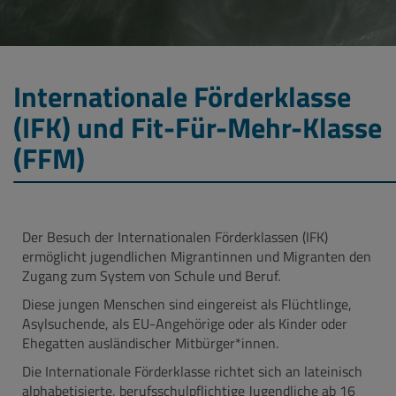
Internationale Förderklasse
(IFK) und Fit-Für-Mehr-Klasse
(FFM)
Der Besuch der Internationalen Förderklassen (IFK)
ermöglicht jugendlichen Migrantinnen und Migranten den
Zugang zum System von Schule und Beruf.
Diese jungen Menschen sind eingereist als Flüchtlinge,
Asylsuchende, als EU-Angehörige oder als Kinder oder
Ehegatten ausländischer Mitbürger*innen.
Die Internationale Förderklasse richtet sich an lateinisch
alphabetisierte, berufsschulpflichtige Jugendliche ab 16