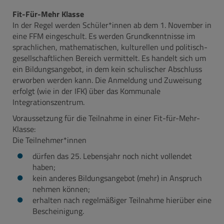
Fit-Für-Mehr Klasse
In der Regel werden Schüler*innen ab dem 1. November in
eine FFM eingeschult. Es werden Grundkenntnisse im
sprachlichen, mathematischen, kulturellen und politisch-
gesellschaftlichen Bereich vermittelt. Es handelt sich um
ein Bildungsangebot, in dem kein schulischer Abschluss
erworben werden kann. Die Anmeldung und Zuweisung
erfolgt (wie in der IFK) über das Kommunale
Integrationszentrum.
Voraussetzung für die Teilnahme in einer Fit-für-Mehr-
Klasse:
Die Teilnehmer*innen
dürfen das 25. Lebensjahr noch nicht vollendet
haben;
kein anderes Bildungsangebot (mehr) in Anspruch
nehmen können;
erhalten nach regelmäßiger Teilnahme hierüber eine
Bescheinigung.