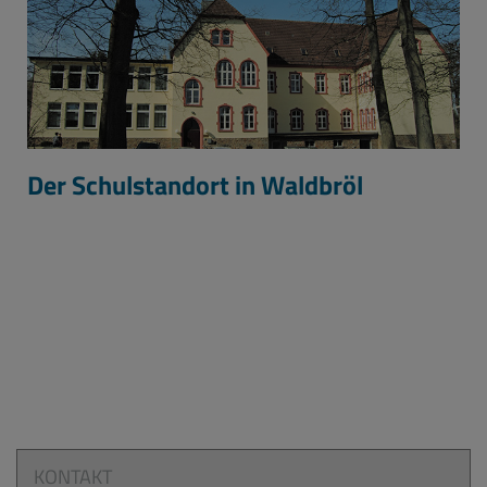
Der Schulstandort in Waldbröl
KONTAKT