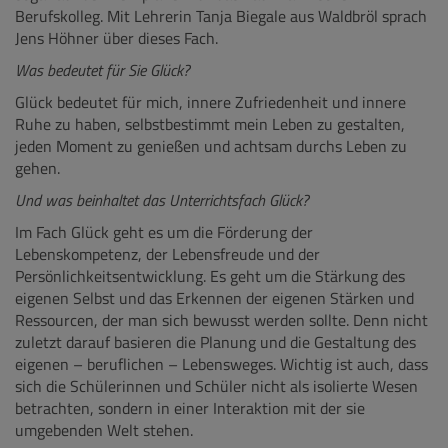
Berufskolleg. Mit Lehrerin Tanja Biegale aus Waldbröl sprach
Jens Höhner über dieses Fach.
Was bedeutet für Sie Glück?
Glück bedeutet für mich, innere Zufriedenheit und innere
Ruhe zu haben, selbstbestimmt mein Leben zu gestalten,
jeden Moment zu genießen und achtsam durchs Leben zu
gehen.
Und was beinhaltet das Unterrichtsfach Glück?
Im Fach Glück geht es um die Förderung der
Lebenskompetenz, der Lebensfreude und der
Persönlichkeitsentwicklung. Es geht um die Stärkung des
eigenen Selbst und das Erkennen der eigenen Stärken und
Ressourcen, der man sich bewusst werden sollte. Denn nicht
zuletzt darauf basieren die Planung und die Gestaltung des
eigenen – beruflichen – Lebensweges. Wichtig ist auch, dass
sich die Schülerinnen und Schüler nicht als isolierte Wesen
betrachten, sondern in einer Interaktion mit der sie
umgebenden Welt stehen.