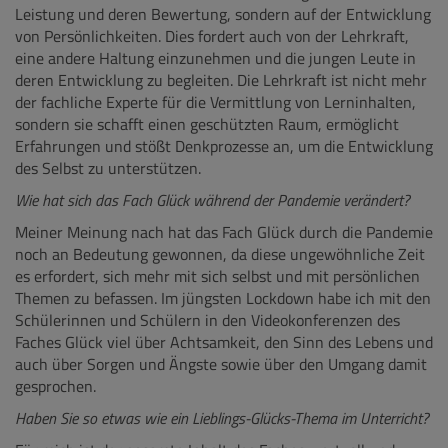
Leistung und deren Bewertung, sondern auf der Entwicklung
von Persönlichkeiten. Dies fordert auch von der Lehrkraft,
eine andere Haltung einzunehmen und die jungen Leute in
deren Entwicklung zu begleiten. Die Lehrkraft ist nicht mehr
der fachliche Experte für die Vermittlung von Lerninhalten,
sondern sie schafft einen geschützten Raum, ermöglicht
Erfahrungen und stößt Denkprozesse an, um die Entwicklung
des Selbst zu unterstützen.
Wie hat sich das Fach Glück während der Pandemie verändert?
Meiner Meinung nach hat das Fach Glück durch die Pandemie
noch an Bedeutung gewonnen, da diese ungewöhnliche Zeit
es erfordert, sich mehr mit sich selbst und mit persönlichen
Themen zu befassen. Im jüngsten Lockdown habe ich mit den
Schülerinnen und Schülern in den Videokonferenzen des
Faches Glück viel über Achtsamkeit, den Sinn des Lebens und
auch über Sorgen und Ängste sowie über den Umgang damit
gesprochen.
Haben Sie so etwas wie ein Lieblings-Glücks-Thema im Unterricht?