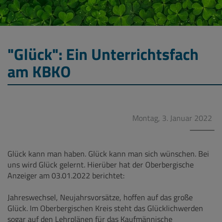
"Glück": Ein Unterrichtsfach
am KBKO
Montag, 3. Januar 2022
Glück kann man haben. Glück kann man sich wünschen. Bei
uns wird Glück gelernt. Hierüber hat der Oberbergische
Anzeiger am 03.01.2022 berichtet:
Jahreswechsel, Neujahrsvorsätze, hoffen auf das große
Glück. Im Oberbergischen Kreis steht das Glücklichwerden
sogar auf den Lehrplänen für das Kaufmännische