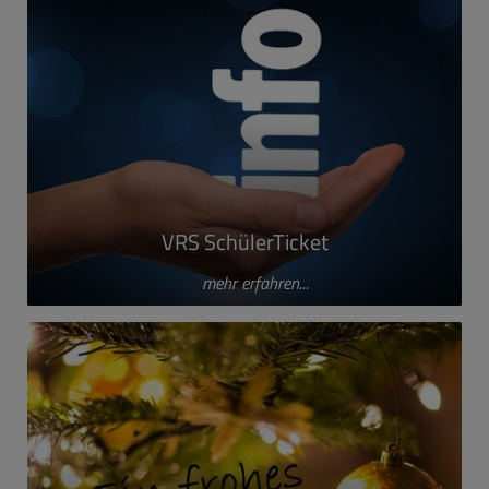
VRS SchülerTicket
mehr erfahren...