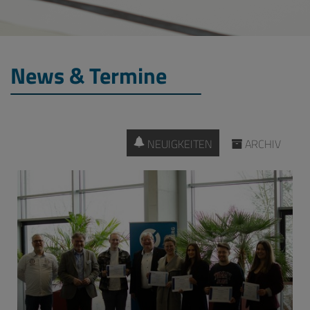
News & Termine
NEUIGKEITEN
ARCHIV