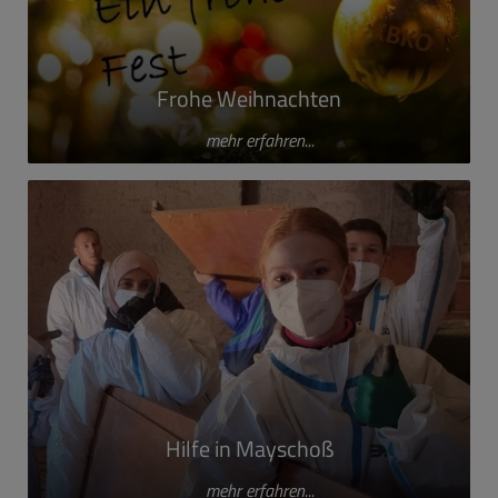
Frohe Weihnachten
mehr erfahren...
Hilfe in Mayschoß
mehr erfahren...