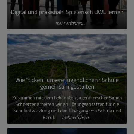
Digital und praxisnah: Spielerisch BWL lernen
mehr erfahren...
Wie "ticken" unsere Jugendlichen? Schule
gemeinsam gestalten
Zusammen mit dem bekannten Jugendforscher Simon
Schnetzer arbeiten wir an Lösungsansätzen für die
Schulentwicklung und den Übergang von Schule und
Beruf.
mehr erfahren...